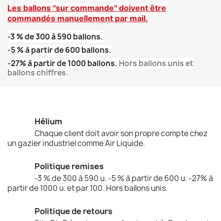
Les ballons "sur commande" doivent
être
commandés
manuellement par mail.
-3 % de 300 à 590 ballons.
-5 % à partir de 600 ballons.
-27% à partir de 1000 ballons.
Hors ballons unis et
ballons chiffres.
Hélium
Chaque client doit avoir son propre compte chez
un gazier industriel comme Air Liquide.
Politique remises
-3 % de 300 à 590 u. -5 % à partir de 600 u. -27% à
partir de 1000 u. et par 100. Hors ballons unis.
Politique de retours