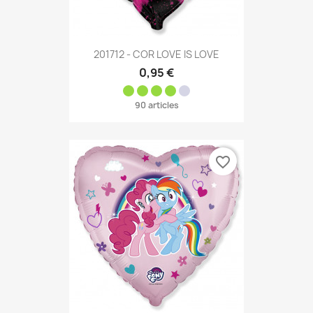
201712 - COR LOVE IS LOVE
0,95 €
90 articles
favorite_border