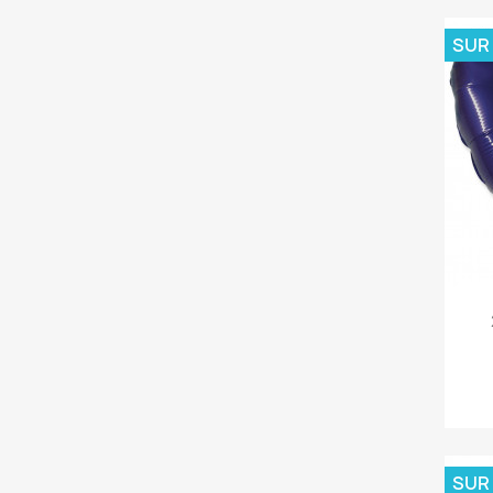
SUR
SUR