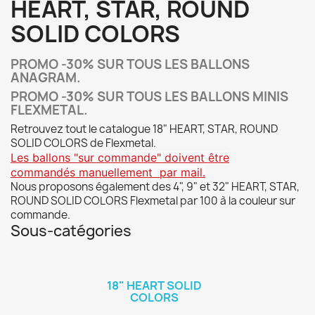
HEART, STAR, ROUND
SOLID COLORS
PROMO -30% SUR TOUS LES BALLONS
ANAGRAM.
PROMO -30% SUR TOUS LES BALLONS MINIS
FLEXMETAL.
Retrouvez tout le catalogue 18" HEART, STAR, ROUND
SOLID COLORS de Flexmetal.
Les ballons "sur commande" doivent
être
commandés
manuellement par mail.
Nous proposons également des 4", 9" et 32" HEART, STAR,
ROUND SOLID COLORS Flexmetal par 100 à la couleur sur
commande.
Sous-catégories
18" HEART SOLID
COLORS