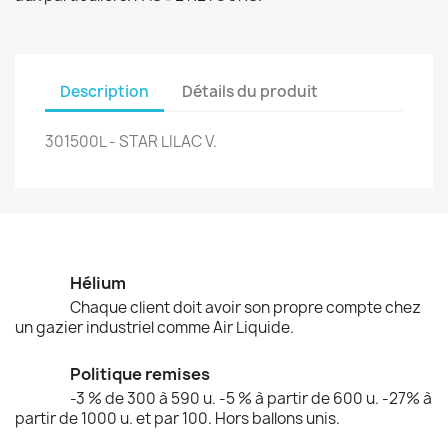
Description
Détails du produit
301500L - STAR LILAC V.
Hélium
Chaque client doit avoir son propre compte chez
un gazier industriel comme Air Liquide.
Politique remises
-3 % de 300 à 590 u. -5 % à partir de 600 u. -27% à
partir de 1000 u. et par 100. Hors ballons unis.