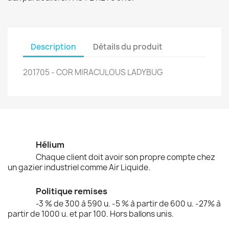
Description
Détails du produit
201705 - COR MIRACULOUS LADYBUG
Hélium
Chaque client doit avoir son propre compte chez
un gazier industriel comme Air Liquide.
Politique remises
-3 % de 300 à 590 u. -5 % à partir de 600 u. -27% à
partir de 1000 u. et par 100. Hors ballons unis.