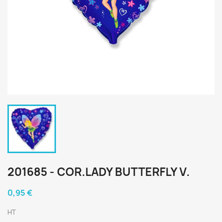
201685 - COR.LADY BUTTERFLY V.
0,95 €
HT