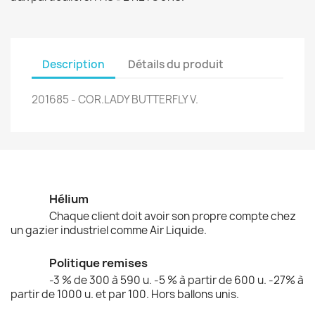
Description
Détails du produit
201685 - COR.LADY BUTTERFLY V.
Hélium
Chaque client doit avoir son propre compte chez
un gazier industriel comme Air Liquide.
Politique remises
-3 % de 300 à 590 u. -5 % à partir de 600 u. -27% à
partir de 1000 u. et par 100. Hors ballons unis.