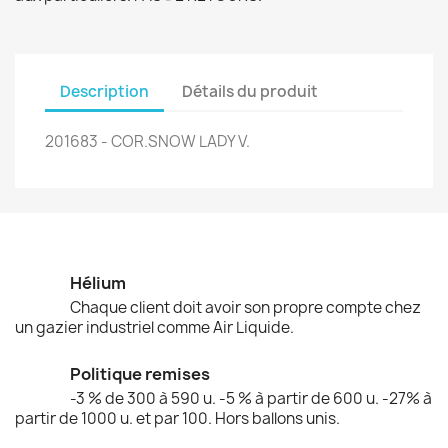
Description
Détails du produit
201683 - COR.SNOW LADY V.
Hélium
Chaque client doit avoir son propre compte chez
un gazier industriel comme Air Liquide.
Politique remises
-3 % de 300 à 590 u. -5 % à partir de 600 u. -27% à
partir de 1000 u. et par 100. Hors ballons unis.