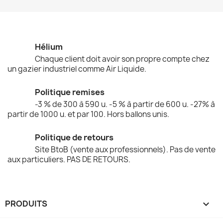
Hélium
Chaque client doit avoir son propre compte chez
un gazier industriel comme Air Liquide.
Politique remises
-3 % de 300 à 590 u. -5 % à partir de 600 u. -27% à
partir de 1000 u. et par 100. Hors ballons unis.
Politique de retours
Site BtoB (vente aux professionnels). Pas de vente
aux particuliers. PAS DE RETOURS.
PRODUITS
