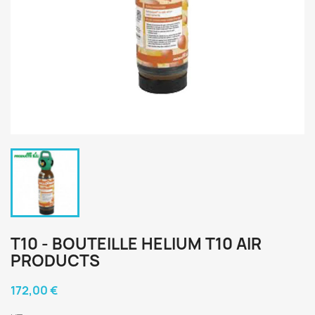
T10 - BOUTEILLE HELIUM T10 AIR
PRODUCTS
172,00 €