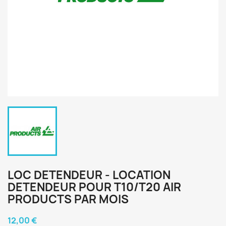
LOC DETENDEUR - LOCATION
DETENDEUR POUR T10/T20 AIR
PRODUCTS PAR MOIS
12,00 €