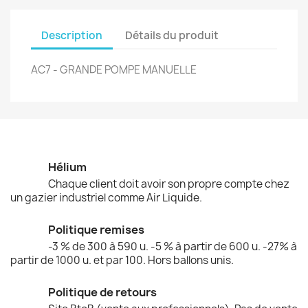
Description
Détails du produit
AC7 - GRANDE POMPE MANUELLE
Hélium
Chaque client doit avoir son propre compte chez
un gazier industriel comme Air Liquide.
Politique remises
-3 % de 300 à 590 u. -5 % à partir de 600 u. -27% à
partir de 1000 u. et par 100. Hors ballons unis.
Politique de retours