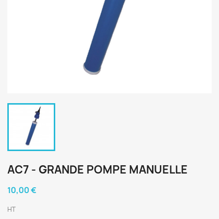
AC7 - GRANDE POMPE MANUELLE
10,00 €
HT