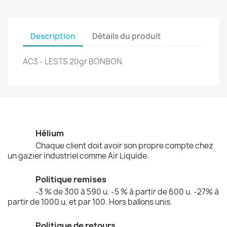
Description
Détails du produit
AC3 - LESTS 20gr BONBON
Hélium
Chaque client doit avoir son propre compte chez
un gazier industriel comme Air Liquide.
Politique remises
-3 % de 300 à 590 u. -5 % à partir de 600 u. -27% à
partir de 1000 u. et par 100. Hors ballons unis.
Politique de retours